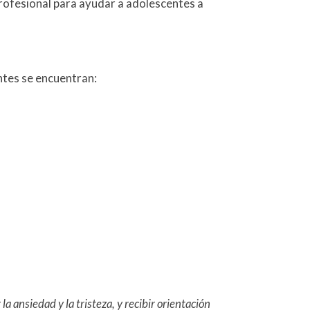
rofesional para ayudar a adolescentes a
ntes se encuentran:
 ansiedad y la tristeza, y recibir orientación