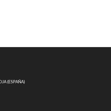
IOJA (ESPAÑA)