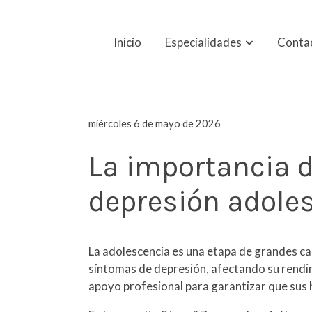
Inicio
Especialidades
Conta
miércoles 6 de mayo de 2026
La importancia d
depresión adole
La adolescencia es una etapa de grandes ca
síntomas de depresión, afectando su rendim
apoyo profesional para garantizar que sus h