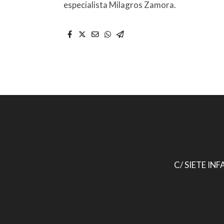
especialista Milagros Zamora.
C/ SIETE INF