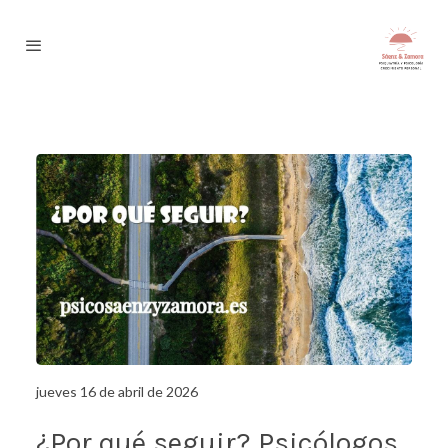
jueves 16 de abril de 2026
¿Por qué seguir? Psicólogos