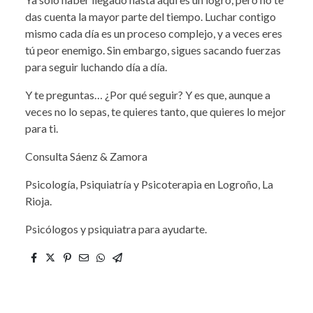
das cuenta la mayor parte del tiempo. Luchar contigo
mismo cada día es un proceso complejo, y a veces eres
tú peor enemigo. Sin embargo, sigues sacando fuerzas
para seguir luchando día a día.
Y te preguntas… ¿Por qué seguir? Y es que, aunque a
veces no lo sepas, te quieres tanto, que quieres lo mejor
para ti.
Consulta Sáenz & Zamora
Psicología, Psiquiatría y Psicoterapia en Logroño, La
Rioja.
Psicólogos y psiquiatra para ayudarte.