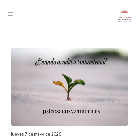
jueves 7 de mayo de 2026