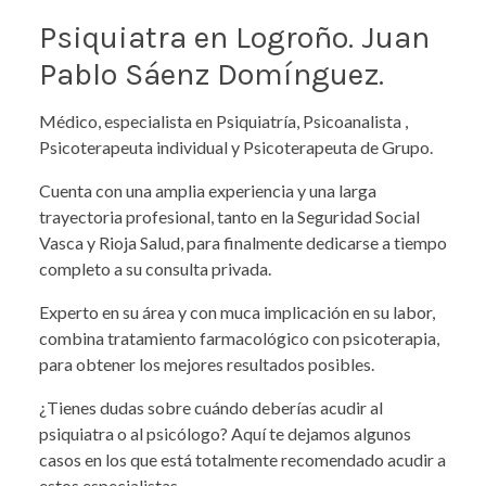
Psiquiatra en Logroño. Juan
Pablo Sáenz Domínguez.
Médico, especialista en Psiquiatría, Psicoanalista ,
Psicoterapeuta individual y Psicoterapeuta de Grupo.
Cuenta con una amplia experiencia y una larga
trayectoria profesional, tanto en la Seguridad Social
Vasca y Rioja Salud, para finalmente dedicarse a tiempo
completo a su consulta privada.
Experto en su área y con muca implicación en su labor,
combina tratamiento farmacológico con psicoterapia,
para obtener los mejores resultados posibles.
¿Tienes dudas sobre cuándo deberías acudir al
psiquiatra o al psicólogo? Aquí te dejamos algunos
casos en los que está totalmente recomendado acudir a
estos especialistas.