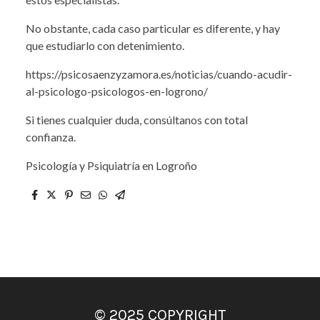
No obstante, cada caso particular es diferente, y hay
que estudiarlo con detenimiento.
https://psicosaenzyzamora.es/noticias/cuando-acudir-
al-psicologo-psicologos-en-logrono/
Si tienes cualquier duda, consúltanos con total
confianza.
Psicología y Psiquiatría en Logroño
© 2025 COPYRIGHT