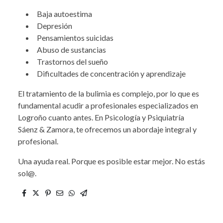
Baja autoestima
Depresión
Pensamientos suicidas
Abuso de sustancias
Trastornos del sueño
Dificultades de concentración y aprendizaje
El tratamiento de la bulimia es complejo, por lo que es
fundamental acudir a profesionales especializados en
Logroño cuanto antes. En Psicología y Psiquiatría
Sáenz & Zamora, te ofrecemos un abordaje integral y
profesional.
Una ayuda real. Porque es posible estar mejor. No estás
sol@.