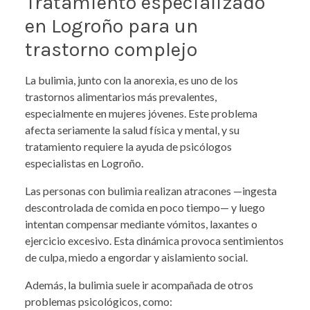
Tratamiento especializado
en Logroño para un
trastorno complejo
La bulimia, junto con la anorexia, es uno de los
trastornos alimentarios más prevalentes,
especialmente en mujeres jóvenes. Este problema
afecta seriamente la salud física y mental, y su
tratamiento requiere la ayuda de psicólogos
especialistas en Logroño.
Las personas con bulimia realizan atracones —ingesta
descontrolada de comida en poco tiempo— y luego
intentan compensar mediante vómitos, laxantes o
ejercicio excesivo. Esta dinámica provoca sentimientos
de culpa, miedo a engordar y aislamiento social.
Además, la bulimia suele ir acompañada de otros
problemas psicológicos, como: