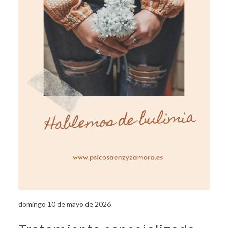
domingo 10 de mayo de 2026